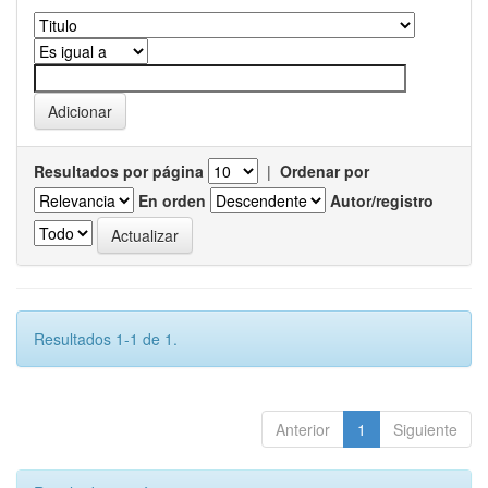
Resultados por página
|
Ordenar por
En orden
Autor/registro
Resultados 1-1 de 1.
Anterior
1
Siguiente