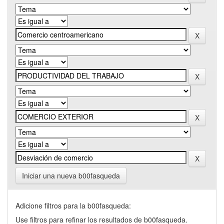
Iniciar una nueva b00fasqueda
Adicione filtros para la b00fasqueda:
Use filtros para refinar los resultados de b00fasqueda.