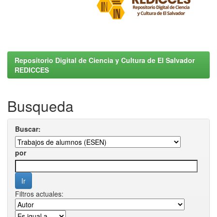
Repositorio Digital de Ciencia y Cultura de El Salvador
REDICCES
Busqueda
Buscar:
por
Filtros actuales: