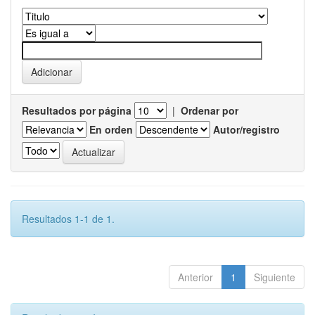
Resultados por página
|
Ordenar por
En orden
Autor/registro
Resultados 1-1 de 1.
Anterior
1
Siguiente