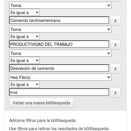
Iniciar una nueva b00fasqueda
Adicione filtros para la b00fasqueda:
Use filtros para refinar los resultados de b00fasqueda.