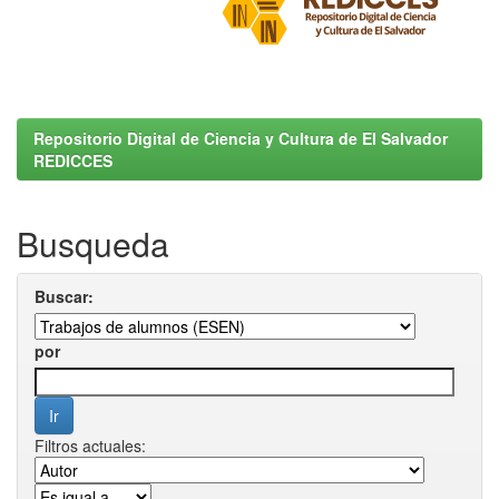
Repositorio Digital de Ciencia y Cultura de El Salvador
REDICCES
Busqueda
Buscar:
por
Filtros actuales: