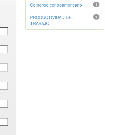
Comercio centroamericano
1
PRODUCTIVIDAD DEL
1
TRABAJO