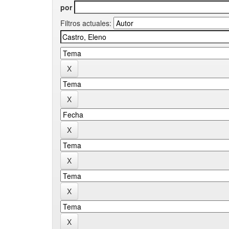
por
Filtros actuales: