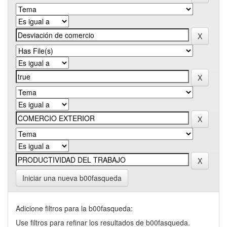
Iniciar una nueva b00fasqueda
Adicione filtros para la b00fasqueda:
Use filtros para refinar los resultados de b00fasqueda.