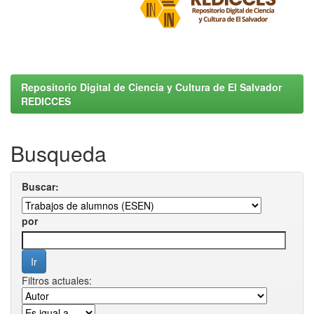
Repositorio Digital de Ciencia y Cultura de El Salvador
REDICCES
Busqueda
Buscar:
por
Filtros actuales: