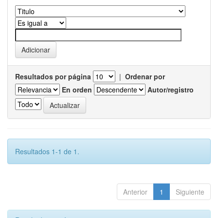
Resultados por página
|
Ordenar por
En orden
Autor/registro
Resultados 1-1 de 1.
Anterior
1
Siguiente