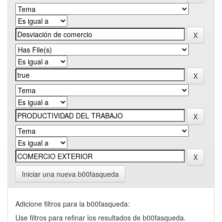
Iniciar una nueva b00fasqueda
Adicione filtros para la b00fasqueda:
Use filtros para refinar los resultados de b00fasqueda.