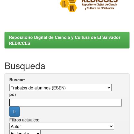
Repositorio Digital de Ciencia y Cultura de El Salvador
REDICCES
Busqueda
Buscar:
por
Filtros actuales: