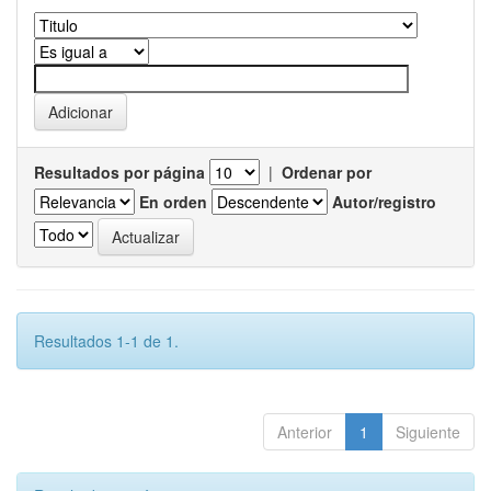
Resultados por página
|
Ordenar por
En orden
Autor/registro
Resultados 1-1 de 1.
Anterior
1
Siguiente