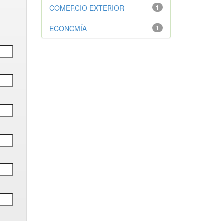
COMERCIO EXTERIOR
1
ECONOMÍA
1