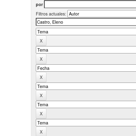
por
Filtros actuales: