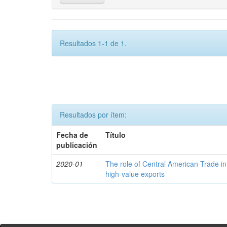
Resultados 1-1 de 1.
Resultados por ítem:
Fecha de
Título
publicación
2020-01
The role of Central American Trade in
high-value exports