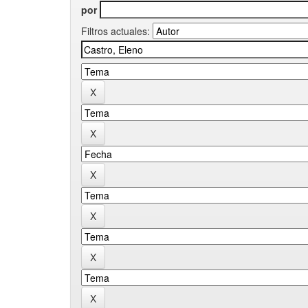
por
Filtros actuales: