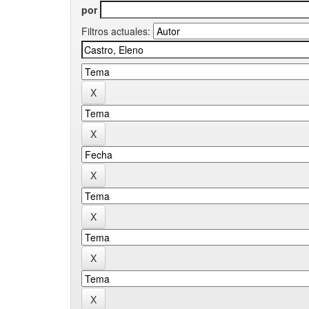
por
Filtros actuales: