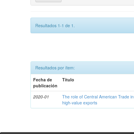
Resultados 1-1 de 1.
Resultados por ítem:
Fecha de
Título
publicación
2020-01
The role of Central American Trade in
high-value exports