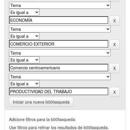
Iniciar una nueva b00fasqueda
Adicione filtros para la b00fasqueda:
Use filtros para refinar los resultados de b00fasqueda.