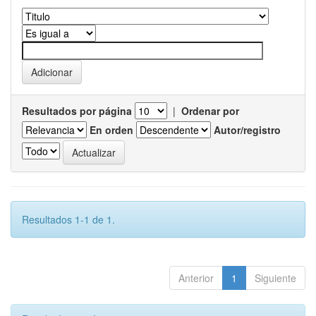
Resultados por página
|
Ordenar por
En orden
Autor/registro
Resultados 1-1 de 1.
Anterior
1
Siguiente