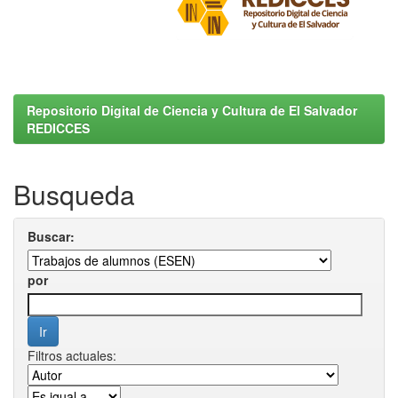
Repositorio Digital de Ciencia y Cultura de El Salvador
REDICCES
Busqueda
Buscar:
por
Filtros actuales: