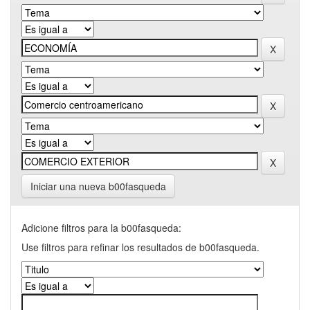
Iniciar una nueva b00fasqueda
Adicione filtros para la b00fasqueda:
Use filtros para refinar los resultados de b00fasqueda.