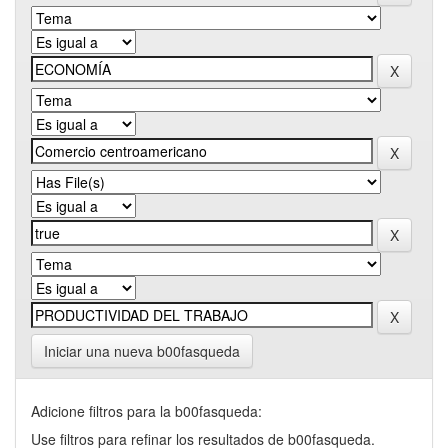
Iniciar una nueva b00fasqueda
Adicione filtros para la b00fasqueda:
Use filtros para refinar los resultados de b00fasqueda.