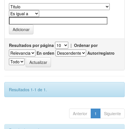
Resultados por página
|
Ordenar por
En orden
Autor/registro
Resultados 1-1 de 1.
Anterior
1
Siguiente