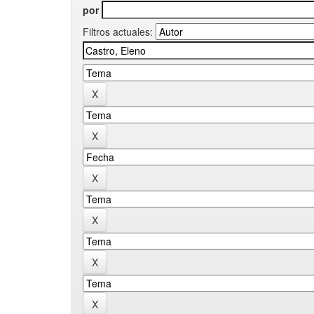
por
Filtros actuales: