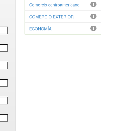
Comercio centroamericano
1
COMERCIO EXTERIOR
1
ECONOMÍA
1