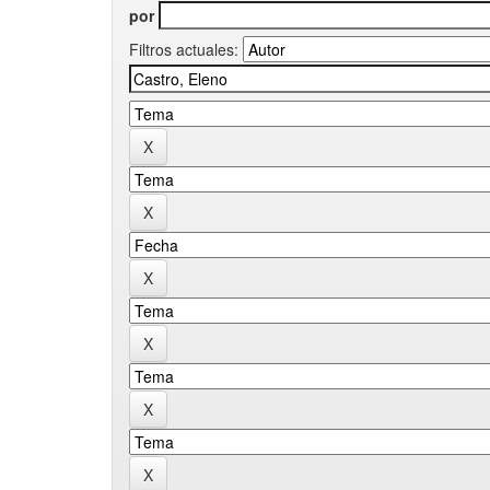
por
Filtros actuales: