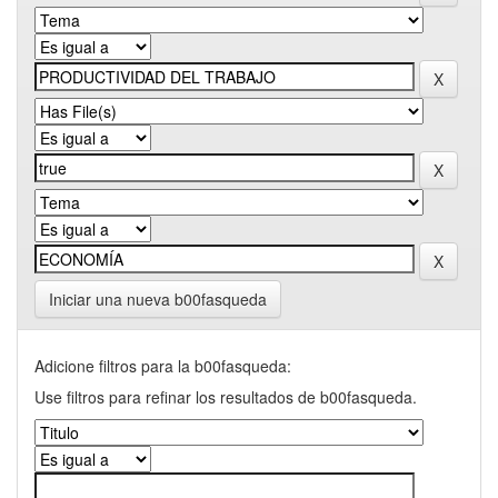
Iniciar una nueva b00fasqueda
Adicione filtros para la b00fasqueda:
Use filtros para refinar los resultados de b00fasqueda.