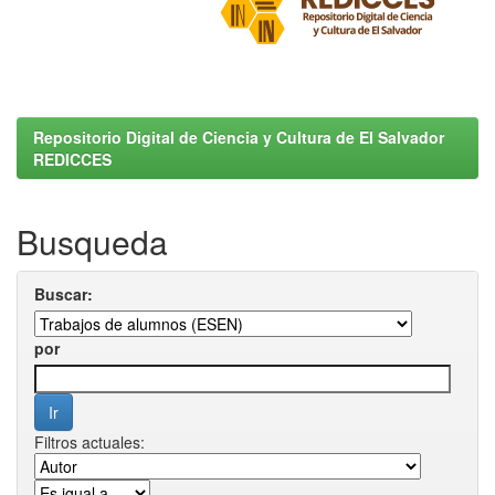
Repositorio Digital de Ciencia y Cultura de El Salvador
REDICCES
Busqueda
Buscar:
por
Filtros actuales: