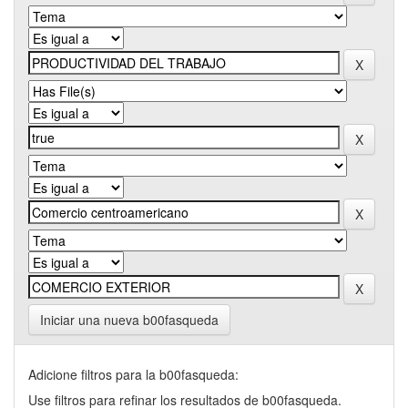
Iniciar una nueva b00fasqueda
Adicione filtros para la b00fasqueda:
Use filtros para refinar los resultados de b00fasqueda.