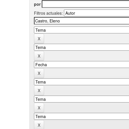
por
Filtros actuales: