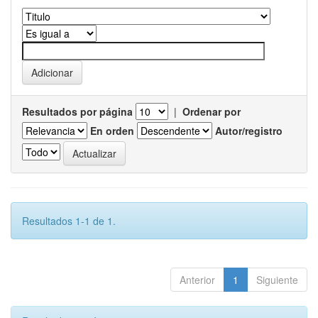
Resultados por página
|
Ordenar por
En orden
Autor/registro
Resultados 1-1 de 1.
Anterior
1
Siguiente