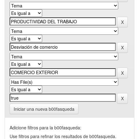
Iniciar una nueva b00fasqueda
Adicione filtros para la b00fasqueda:
Use filtros para refinar los resultados de b00fasqueda.