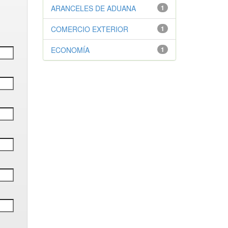
ARANCELES DE ADUANA
1
COMERCIO EXTERIOR
1
ECONOMÍA
1