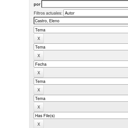
por
Filtros actuales: