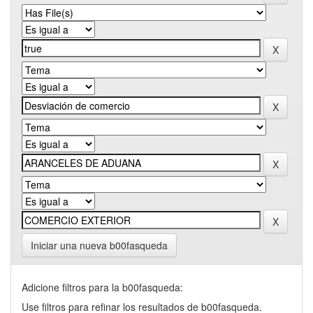
Iniciar una nueva b00fasqueda
Adicione filtros para la b00fasqueda:
Use filtros para refinar los resultados de b00fasqueda.