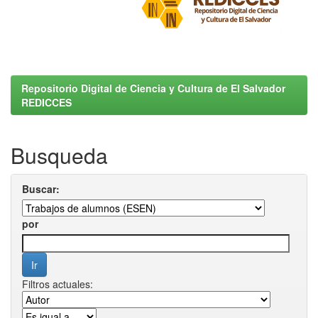
Repositorio Digital de Ciencia y Cultura de El Salvador
REDICCES
Busqueda
Buscar:
por
Filtros actuales: