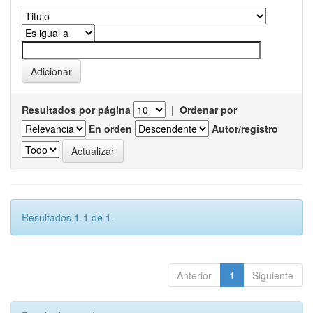
Resultados por página
|
Ordenar por
En orden
Autor/registro
Resultados 1-1 de 1.
Anterior
1
Siguiente