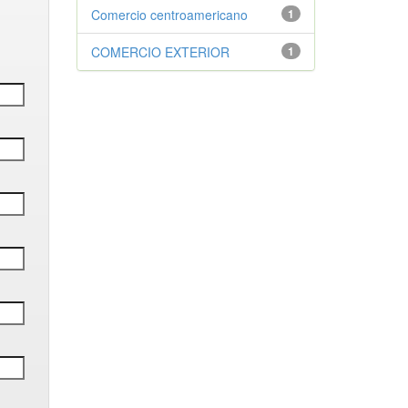
Comercio centroamericano
1
COMERCIO EXTERIOR
1