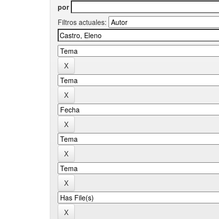
por
Filtros actuales: