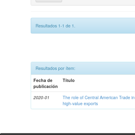
Resultados 1-1 de 1.
Resultados por ítem:
Fecha de
Título
publicación
2020-01
The role of Central American Trade in
high-value exports