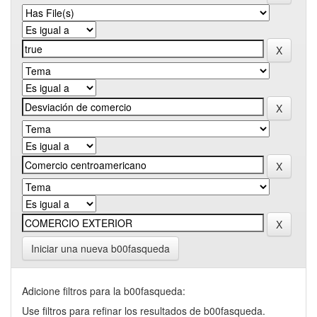
Iniciar una nueva b00fasqueda
Adicione filtros para la b00fasqueda:
Use filtros para refinar los resultados de b00fasqueda.