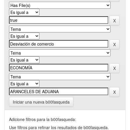
Iniciar una nueva b00fasqueda
Adicione filtros para la b00fasqueda:
Use filtros para refinar los resultados de b00fasqueda.