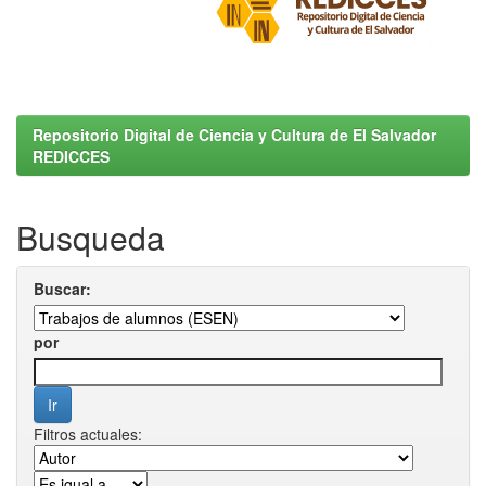
Repositorio Digital de Ciencia y Cultura de El Salvador
REDICCES
Busqueda
Buscar:
por
Filtros actuales: