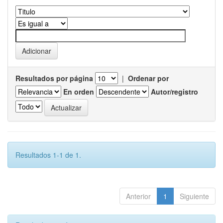
Resultados por página
|
Ordenar por
En orden
Autor/registro
Resultados 1-1 de 1.
Anterior
1
Siguiente