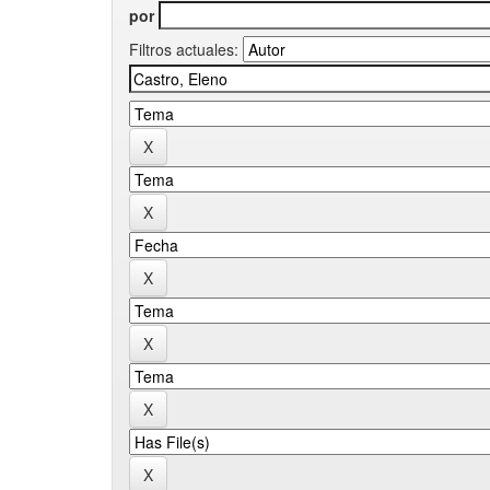
por
Filtros actuales: