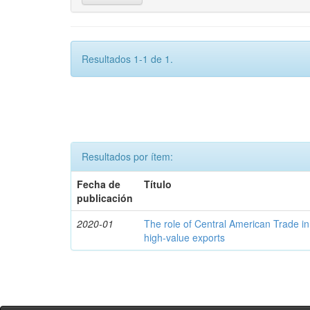
Resultados 1-1 de 1.
Resultados por ítem:
Fecha de
Título
publicación
2020-01
The role of Central American Trade in
high-value exports