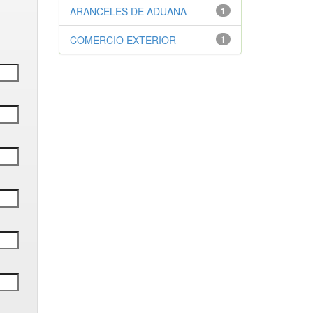
ARANCELES DE ADUANA
1
COMERCIO EXTERIOR
1