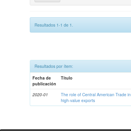
Resultados 1-1 de 1.
Resultados por ítem:
Fecha de
Título
publicación
2020-01
The role of Central American Trade in
high-value exports