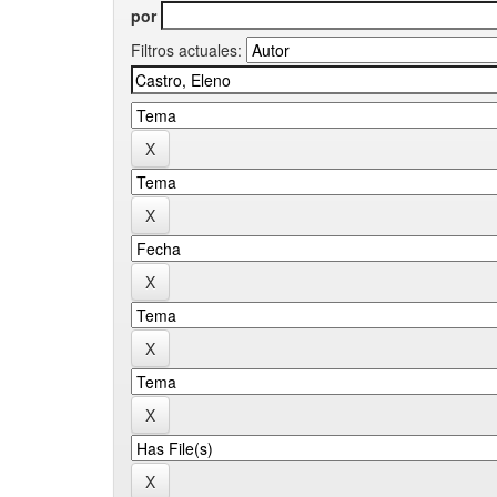
por
Filtros actuales: