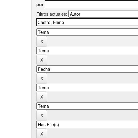
por
Filtros actuales: