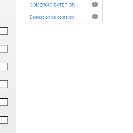
COMERCIO EXTERIOR
1
Desviación de comercio
1