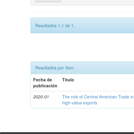
Resultados 1-1 de 1.
Resultados por ítem:
Fecha de
Título
publicación
2020-01
The role of Central American Trade in
high-value exports