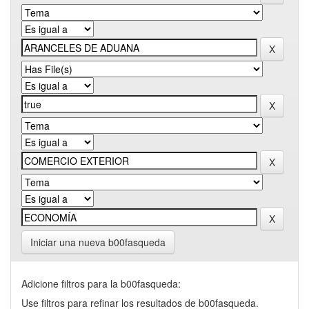
Iniciar una nueva b00fasqueda
Adicione filtros para la b00fasqueda:
Use filtros para refinar los resultados de b00fasqueda.