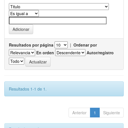
Resultados por página
|
Ordenar por
En orden
Autor/registro
Resultados 1-1 de 1.
Anterior
1
Siguiente