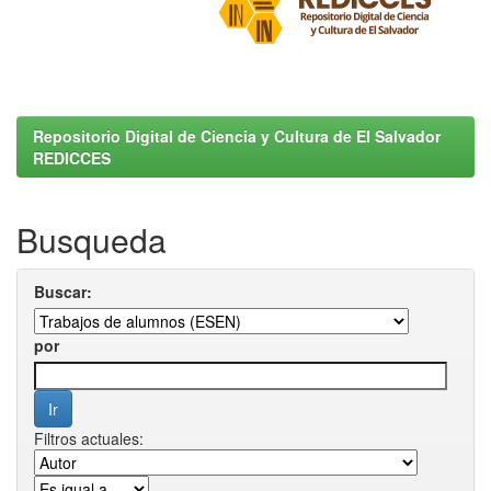
Repositorio Digital de Ciencia y Cultura de El Salvador
REDICCES
Busqueda
Buscar:
por
Filtros actuales: