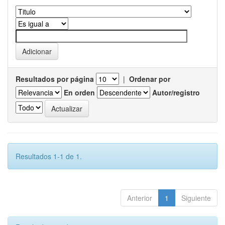
Resultados por página
|
Ordenar por
En orden
Autor/registro
Resultados 1-1 de 1.
Anterior
1
Siguiente