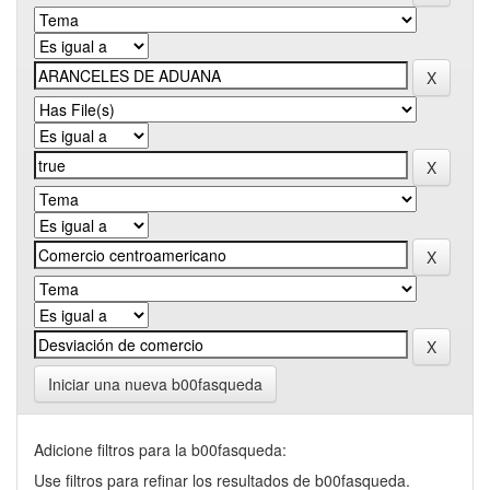
Iniciar una nueva b00fasqueda
Adicione filtros para la b00fasqueda:
Use filtros para refinar los resultados de b00fasqueda.