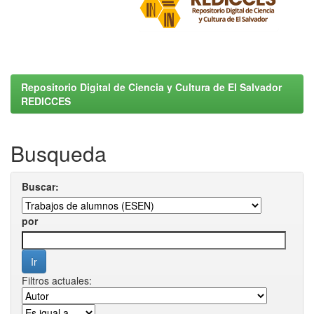
Repositorio Digital de Ciencia y Cultura de El Salvador
REDICCES
Busqueda
Buscar:
por
Filtros actuales: