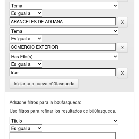
Iniciar una nueva b00fasqueda
Adicione filtros para la b00fasqueda:
Use filtros para refinar los resultados de b00fasqueda.