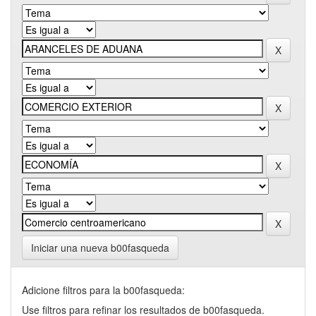
Iniciar una nueva b00fasqueda
Adicione filtros para la b00fasqueda:
Use filtros para refinar los resultados de b00fasqueda.