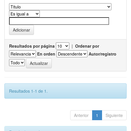
Resultados por página
|
Ordenar por
En orden
Autor/registro
Resultados 1-1 de 1.
Anterior
1
Siguiente