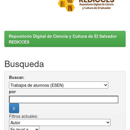
Repositorio Digital de Ciencia y Cultura de El Salvador
REDICCES
Busqueda
Buscar:
por
Filtros actuales: