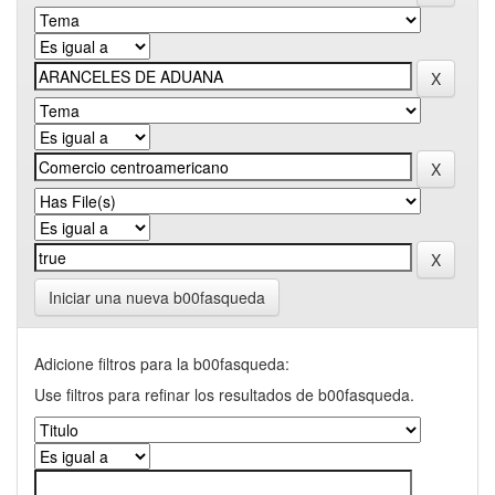
Iniciar una nueva b00fasqueda
Adicione filtros para la b00fasqueda:
Use filtros para refinar los resultados de b00fasqueda.