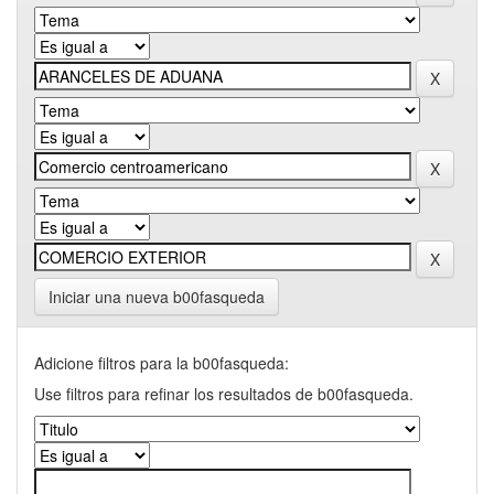
Iniciar una nueva b00fasqueda
Adicione filtros para la b00fasqueda:
Use filtros para refinar los resultados de b00fasqueda.