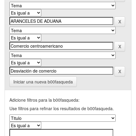
Iniciar una nueva b00fasqueda
Adicione filtros para la b00fasqueda:
Use filtros para refinar los resultados de b00fasqueda.