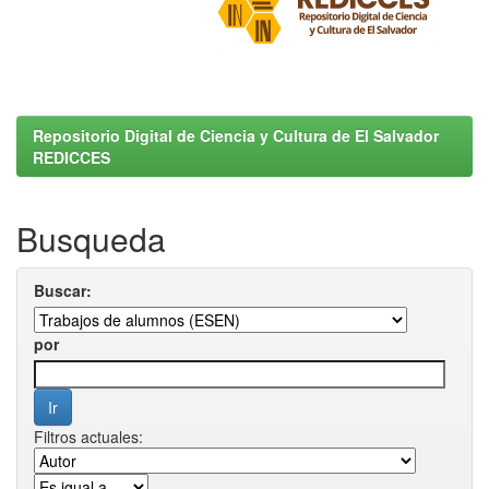
Repositorio Digital de Ciencia y Cultura de El Salvador
REDICCES
Busqueda
Buscar:
por
Filtros actuales: