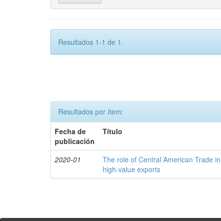
Resultados 1-1 de 1.
Resultados por ítem:
Fecha de
Título
publicación
2020-01
The role of Central American Trade in
high-value exports