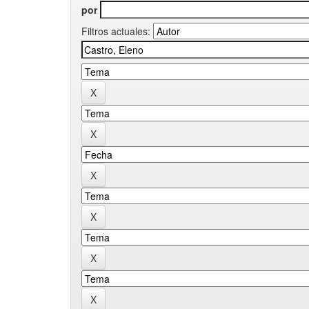
por
Filtros actuales: