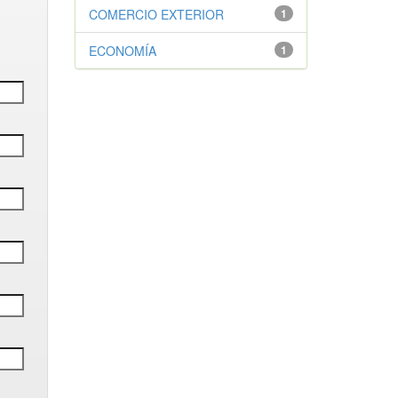
COMERCIO EXTERIOR
1
ECONOMÍA
1