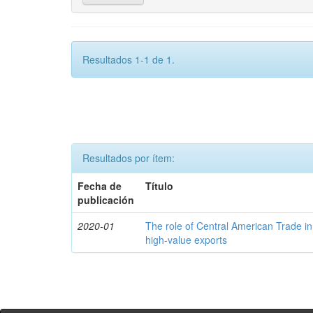
Resultados 1-1 de 1.
Resultados por ítem:
Fecha de
Título
publicación
2020-01
The role of Central American Trade in
high-value exports