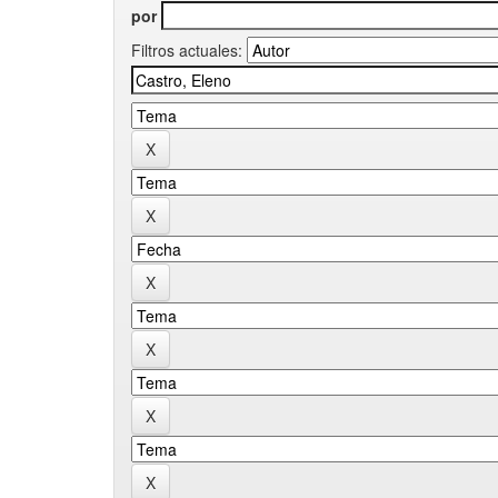
por
Filtros actuales: