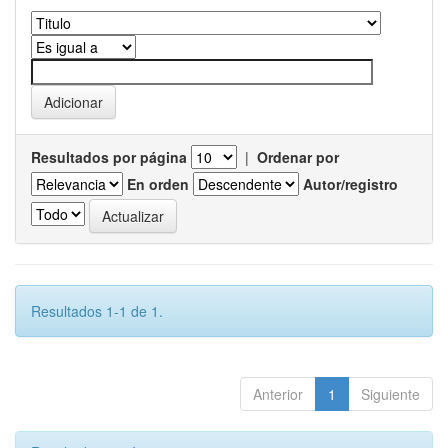
Resultados por página
|
Ordenar por
En orden
Autor/registro
Resultados 1-1 de 1.
Anterior
1
Siguiente