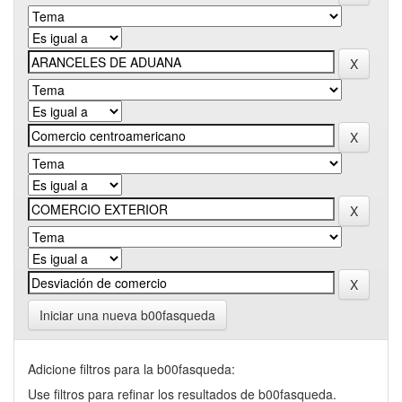
Iniciar una nueva b00fasqueda
Adicione filtros para la b00fasqueda:
Use filtros para refinar los resultados de b00fasqueda.