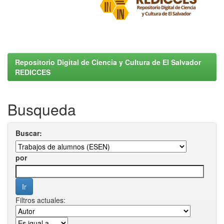
Repositorio Digital de Ciencia y Cultura de El Salvador
REDICCES
Busqueda
Buscar:
por
Filtros actuales: