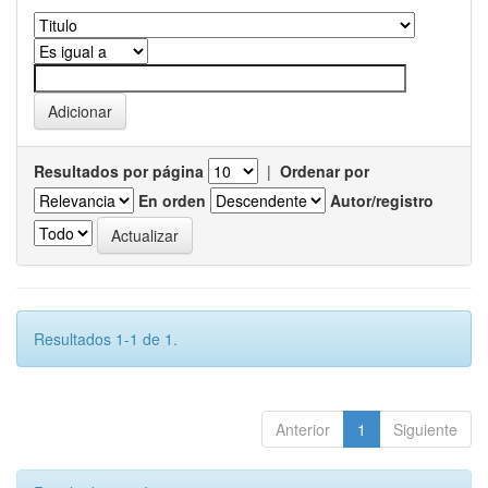
Resultados por página
|
Ordenar por
En orden
Autor/registro
Resultados 1-1 de 1.
Anterior
1
Siguiente