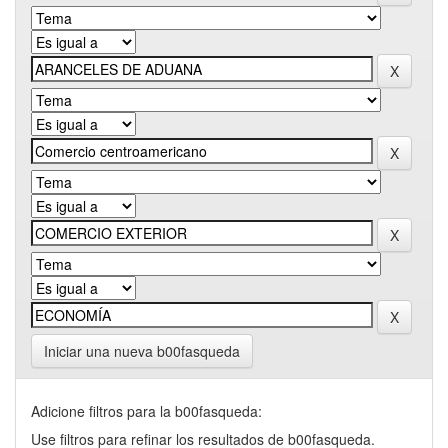
Iniciar una nueva b00fasqueda
Adicione filtros para la b00fasqueda:
Use filtros para refinar los resultados de b00fasqueda.