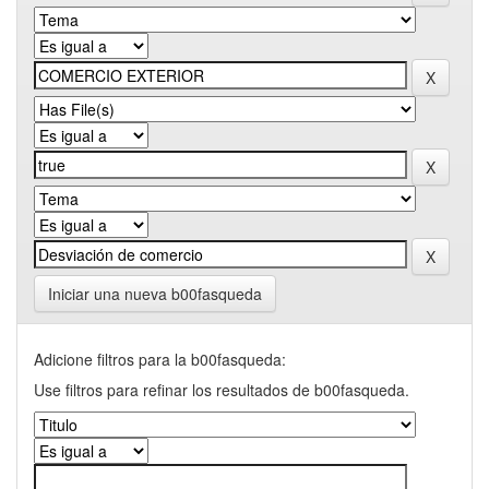
Iniciar una nueva b00fasqueda
Adicione filtros para la b00fasqueda:
Use filtros para refinar los resultados de b00fasqueda.