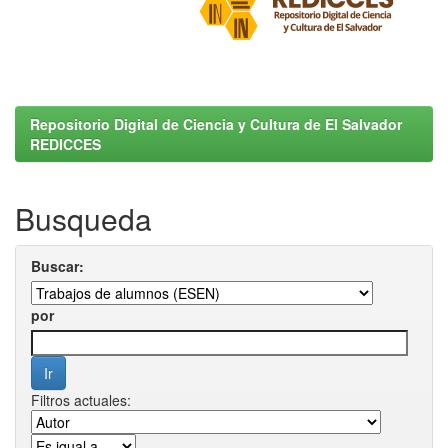
Repositorio Digital de Ciencia y Cultura de El Salvador
REDICCES
Busqueda
Buscar:
por
Filtros actuales: