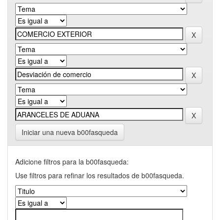
Iniciar una nueva b00fasqueda
Adicione filtros para la b00fasqueda:
Use filtros para refinar los resultados de b00fasqueda.