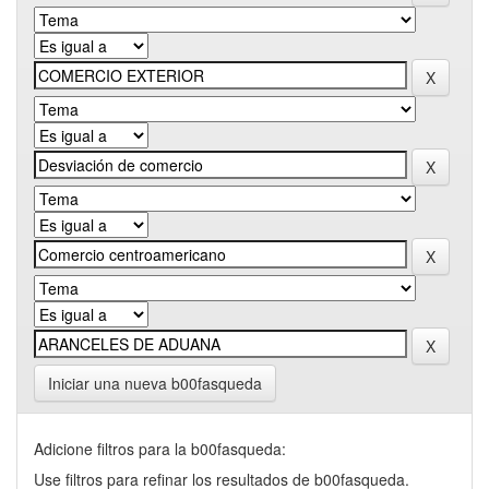
Iniciar una nueva b00fasqueda
Adicione filtros para la b00fasqueda:
Use filtros para refinar los resultados de b00fasqueda.