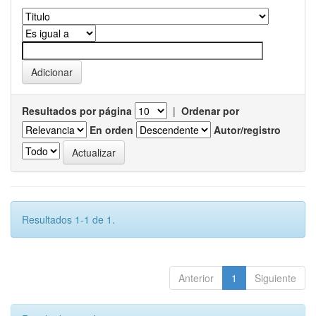
Resultados por página
|
Ordenar por
En orden
Autor/registro
Resultados 1-1 de 1.
Anterior
1
Siguiente