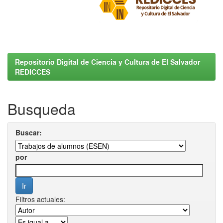
Repositorio Digital de Ciencia y Cultura de El Salvador
REDICCES
Busqueda
Buscar:
por
Filtros actuales: