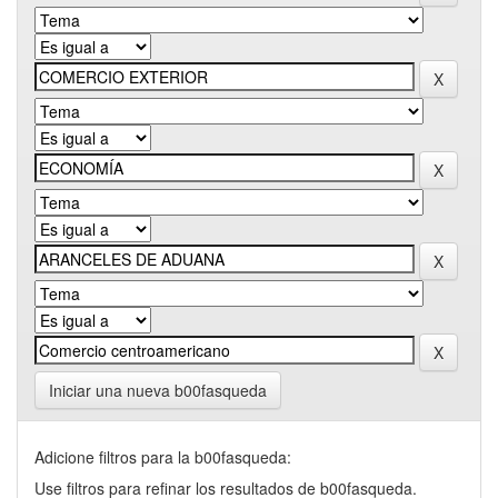
Iniciar una nueva b00fasqueda
Adicione filtros para la b00fasqueda:
Use filtros para refinar los resultados de b00fasqueda.