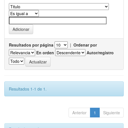
Resultados por página
|
Ordenar por
En orden
Autor/registro
Resultados 1-1 de 1.
Anterior
1
Siguiente