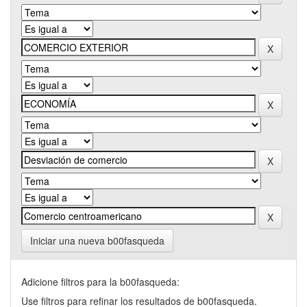
Iniciar una nueva b00fasqueda
Adicione filtros para la b00fasqueda:
Use filtros para refinar los resultados de b00fasqueda.