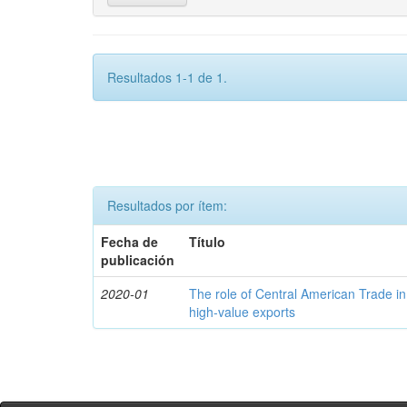
Resultados 1-1 de 1.
Resultados por ítem:
Fecha de
Título
publicación
2020-01
The role of Central American Trade in
high-value exports