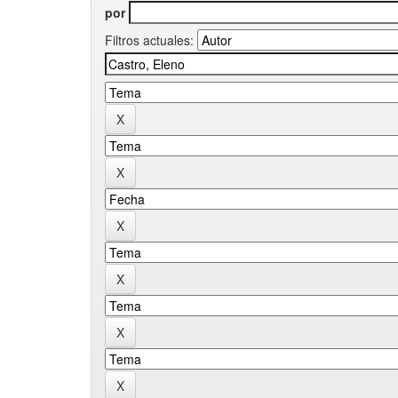
por
Filtros actuales: