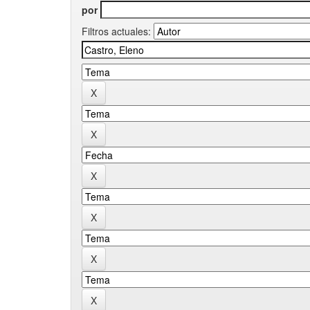
por
Filtros actuales: