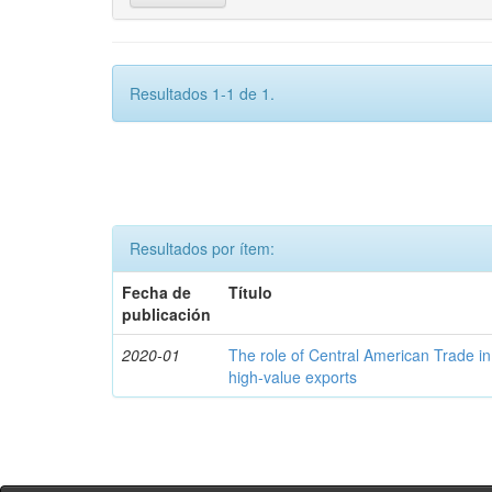
Resultados 1-1 de 1.
Resultados por ítem:
Fecha de
Título
publicación
2020-01
The role of Central American Trade in
high-value exports