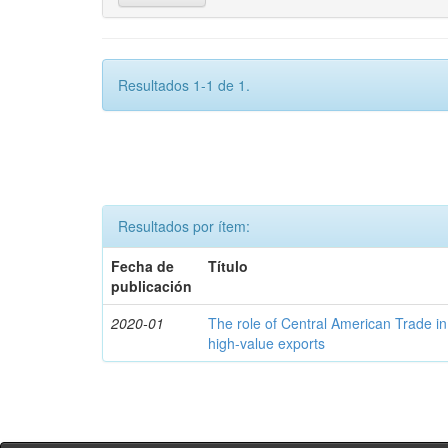
Resultados 1-1 de 1.
Resultados por ítem:
Fecha de
Título
publicación
2020-01
The role of Central American Trade in
high-value exports