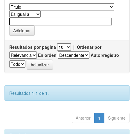
Resultados por página
|
Ordenar por
En orden
Autor/registro
Resultados 1-1 de 1.
Anterior
1
Siguiente