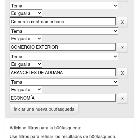
Iniciar una nueva b00fasqueda
Adicione filtros para la b00fasqueda:
Use filtros para refinar los resultados de b00fasqueda.