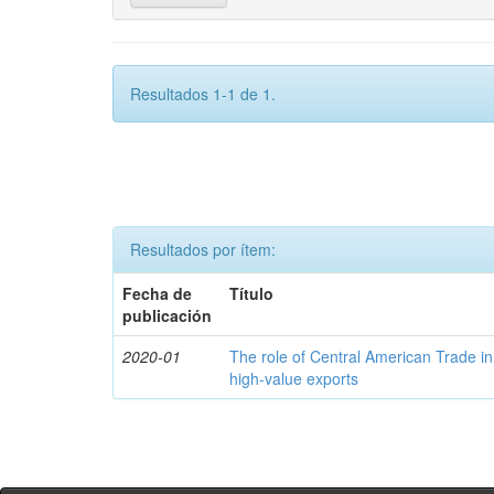
Resultados 1-1 de 1.
Resultados por ítem:
Fecha de
Título
publicación
2020-01
The role of Central American Trade in
high-value exports