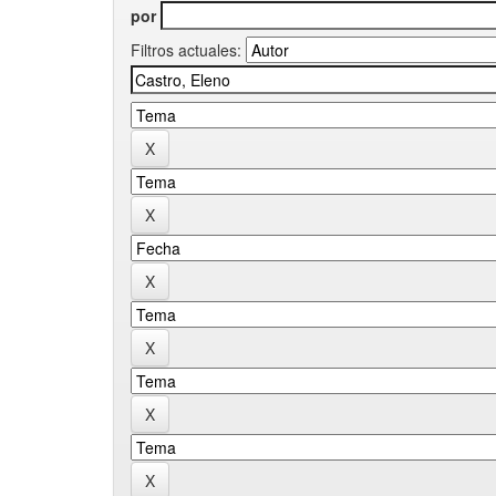
por
Filtros actuales: