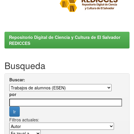
Repositorio Digital de Ciencia y Cultura de El Salvador
REDICCES
Busqueda
Buscar:
por
Filtros actuales: