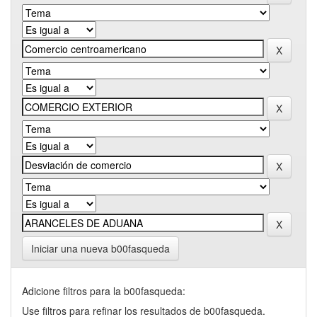
Iniciar una nueva b00fasqueda
Adicione filtros para la b00fasqueda:
Use filtros para refinar los resultados de b00fasqueda.