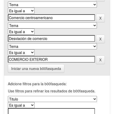
Iniciar una nueva b00fasqueda
Adicione filtros para la b00fasqueda:
Use filtros para refinar los resultados de b00fasqueda.