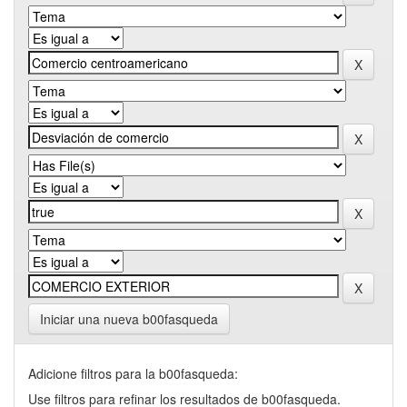
Iniciar una nueva b00fasqueda
Adicione filtros para la b00fasqueda:
Use filtros para refinar los resultados de b00fasqueda.