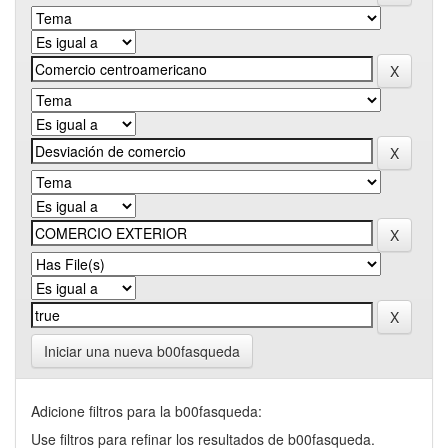
Iniciar una nueva b00fasqueda
Adicione filtros para la b00fasqueda:
Use filtros para refinar los resultados de b00fasqueda.